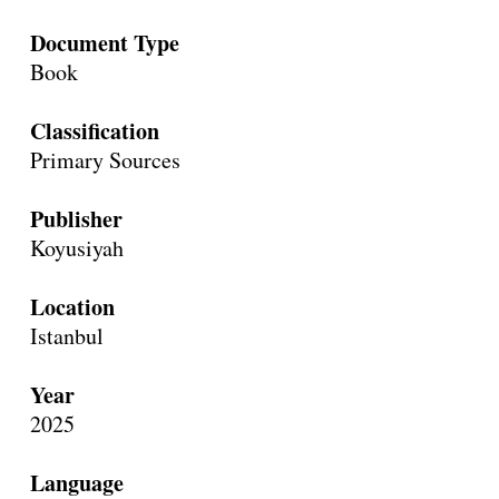
Document Type
Book
Classification
Primary Sources
Publisher
Koyusiyah
Location
Istanbul
Year
2025
Language