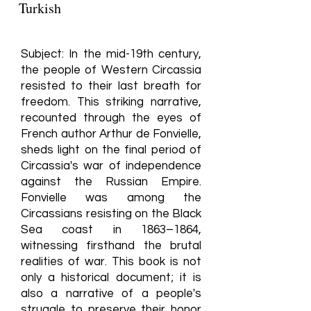
Turkish
Subject: In the mid-19th century,
the people of Western Circassia
resisted to their last breath for
freedom. This striking narrative,
recounted through the eyes of
French author Arthur de Fonvielle,
sheds light on the final period of
Circassia's war of independence
against the Russian Empire.
Fonvielle was among the
Circassians resisting on the Black
Sea coast in 1863–1864,
witnessing firsthand the brutal
realities of war. This book is not
only a historical document; it is
also a narrative of a people's
struggle to preserve their honor