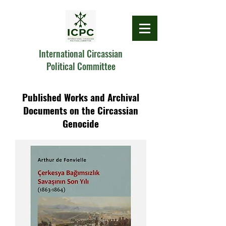
International Circassian
Political Committee
Published Works and Archival
Documents on the Circassian
Genocide